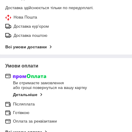
Доставка здійснюється тільки по передоплаті.
Нова Пошта
Доставка кур'єром
Доставка поштою
Всі умови доставки
Умови оплати
Ви отримаєте замовлення
або гроші повернуться на вашу картку
Детальніше
Післяплата
Готівкою
Оплата за реквізитами