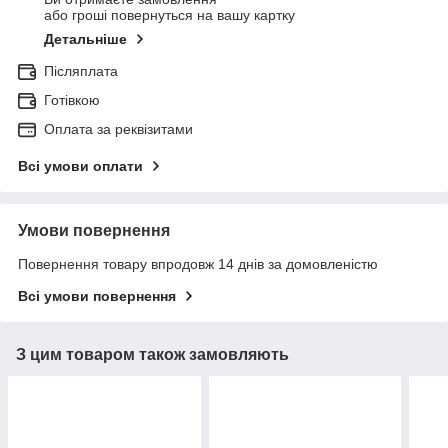
або гроші повернуться на вашу картку
Детальніше
Післяплата
Готівкою
Оплата за реквізитами
Всі умови оплати
Умови повернення
Повернення товару впродовж 14 днів за домовленістю
Всі умови повернення
З цим товаром також замовляють