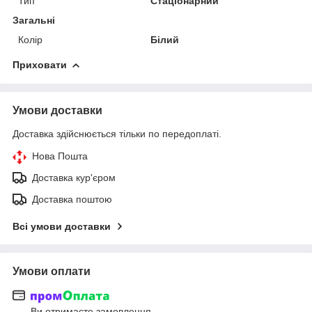
Тип
Стаціонарний
Загальні
Колір
Білий
Приховати
Умови доставки
Доставка здійснюється тільки по передоплаті.
Нова Пошта
Доставка кур'єром
Доставка поштою
Всі умови доставки
Умови оплати
Ви отримаєте замовлення