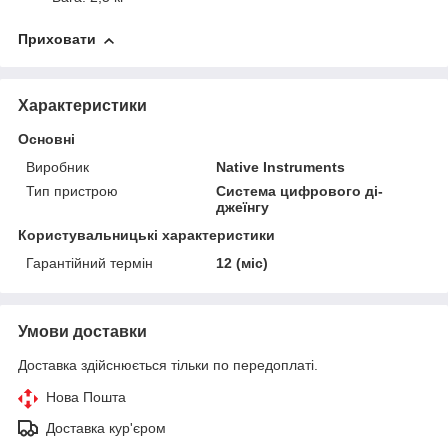
Приховати
Характеристики
Основні
Виробник
Native Instruments
Тип пристрою
Система цифрового ді-
джеїнгу
Користувальницькі характеристики
Гарантійний термін
12 (міс)
Умови доставки
Доставка здійснюється тільки по передоплаті.
Нова Пошта
Доставка кур'єром