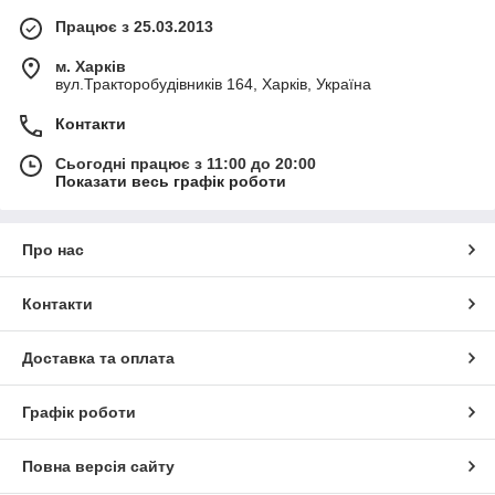
Працює з 25.03.2013
м. Харків
вул.Тракторобудівників 164, Харків, Україна
Контакти
Сьогодні працює з 11:00 до 20:00
Показати весь графік роботи
Про нас
Контакти
Доставка та оплата
Графік роботи
Повна версія сайту