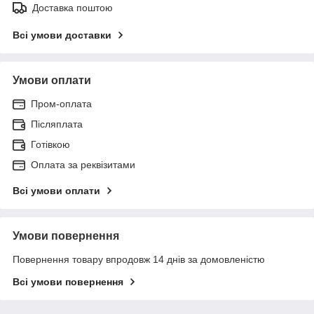
Доставка поштою
Всі умови доставки
Умови оплати
Пром-оплата
Післяплата
Готівкою
Оплата за реквізитами
Всі умови оплати
Умови повернення
Повернення товару впродовж 14 днів за домовленістю
Всі умови повернення