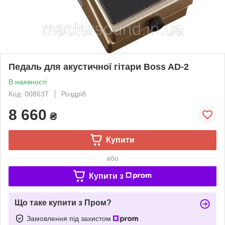
Педаль для акустичної гітари Boss AD-2
В наявності
Код: 008637
Роздріб
8 660
₴
Купити
або
Купити з
Що таке купити з Пром?
Замовлення під захистом