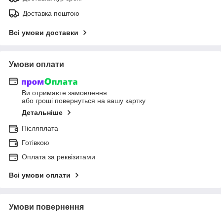
Доставка поштою
Всі умови доставки
Умови оплати
Ви отримаєте замовлення
або гроші повернуться на вашу картку
Детальніше
Післяплата
Готівкою
Оплата за реквізитами
Всі умови оплати
Умови повернення