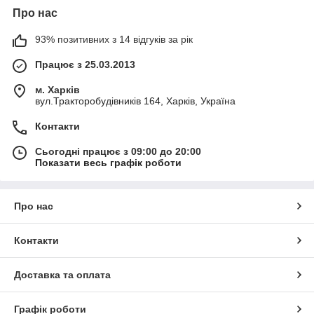
Про нас
93% позитивних з 14 відгуків за рік
Працює з 25.03.2013
м. Харків
вул.Тракторобудівників 164, Харків, Україна
Контакти
Сьогодні працює з 09:00 до 20:00
Показати весь графік роботи
Про нас
Контакти
Доставка та оплата
Графік роботи