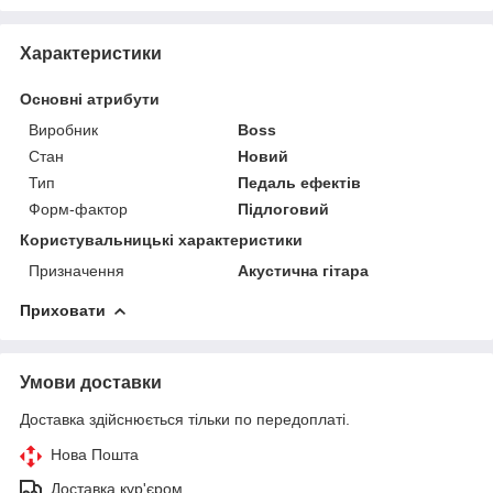
Характеристики
Основні атрибути
Виробник
Boss
Стан
Новий
Тип
Педаль ефектів
Форм-фактор
Підлоговий
Користувальницькі характеристики
Призначення
Акустична гітара
Приховати
Умови доставки
Доставка здійснюється тільки по передоплаті.
Нова Пошта
Доставка кур'єром