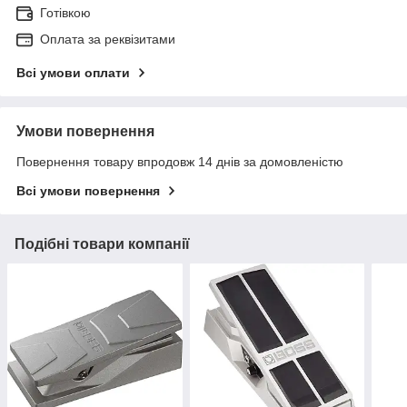
Готівкою
Оплата за реквізитами
Всі умови оплати
Умови повернення
Повернення товару впродовж 14 днів за домовленістю
Всі умови повернення
Подібні товари компанії