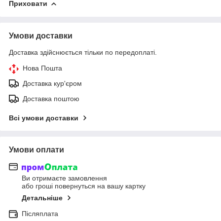
Приховати
Умови доставки
Доставка здійснюється тільки по передоплаті.
Нова Пошта
Доставка кур'єром
Доставка поштою
Всі умови доставки
Умови оплати
Ви отримаєте замовлення
або гроші повернуться на вашу картку
Детальніше
Післяплата