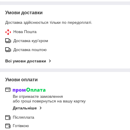
Умови доставки
Доставка здійснюється тільки по передоплаті.
Нова Пошта
Доставка кур'єром
Доставка поштою
Всі умови доставки
Умови оплати
Ви отримаєте замовлення
або гроші повернуться на вашу картку
Детальніше
Післяплата
Готівкою