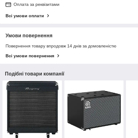
Оплата за реквізитами
Всі умови оплати
Умови повернення
Повернення товару впродовж 14 днів за домовленістю
Всі умови повернення
Подібні товари компанії