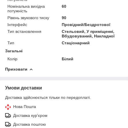
Номінальна вихідна
60
потужність
Рівень звукового тиску
90
Інтерфейс
Провідний/Бездротової
Тип встановлення
Стельовий, У приміщенні,
Вбудовуваний, Накладної
Тип
Стаціонарний
Загальні
Колір
Білий
Приховати
Умови доставки
Доставка здійснюється тільки по передоплаті.
Нова Пошта
Доставка кур'єром
Доставка поштою