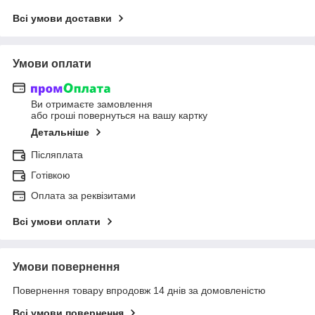
Всі умови доставки
Умови оплати
Ви отримаєте замовлення
або гроші повернуться на вашу картку
Детальніше
Післяплата
Готівкою
Оплата за реквізитами
Всі умови оплати
Умови повернення
Повернення товару впродовж 14 днів за домовленістю
Всі умови повернення