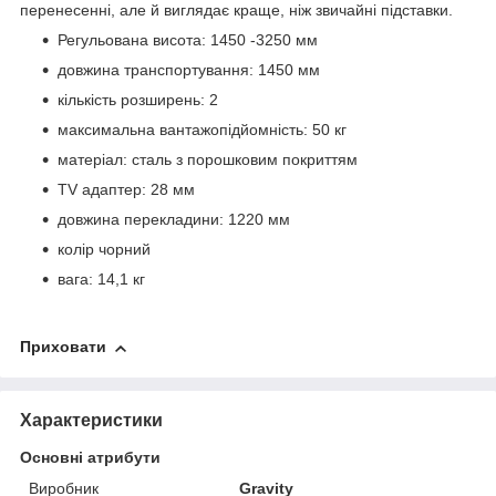
перенесенні, але й виглядає краще, ніж звичайні підставки.
Регульована висота: 1450 -3250 мм
довжина транспортування: 1450 мм
кількість розширень: 2
максимальна вантажопідйомність: 50 кг
матеріал: сталь з порошковим покриттям
TV адаптер: 28 мм
довжина перекладини: 1220 мм
колір чорний
вага: 14,1 кг
Приховати
Характеристики
Основні атрибути
Виробник
Gravity