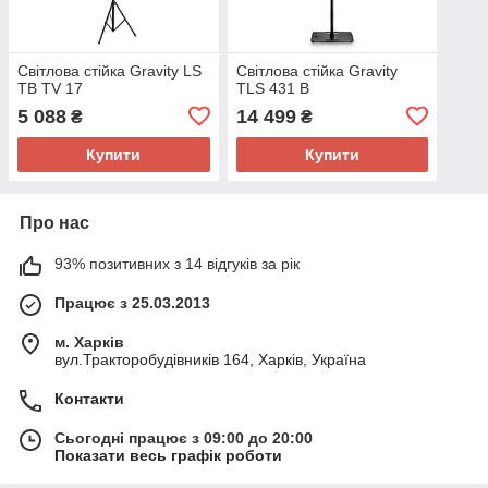
Світлова стійка Gravity LS
Світлова стійка Gravity
TB TV 17
TLS 431 B
5 088
14 499
₴
₴
Купити
Купити
Про нас
93% позитивних з 14 відгуків за рік
Працює з 25.03.2013
м. Харків
вул.Тракторобудівників 164, Харків, Україна
Контакти
Сьогодні працює з 09:00 до 20:00
Показати весь графік роботи