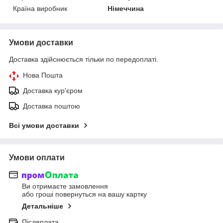
Країна виробник
Німеччина
Умови доставки
Доставка здійснюється тільки по передоплаті.
Нова Пошта
Доставка кур'єром
Доставка поштою
Всі умови доставки
Умови оплати
Ви отримаєте замовлення
або гроші повернуться на вашу картку
Детальніше
Післяплата