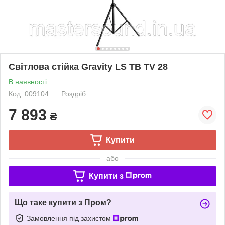
Світлова стійка Gravity LS TB TV 28
В наявності
Код: 009104
Роздріб
7 893
₴
Купити
або
Купити з
Що таке купити з Пром?
Замовлення під захистом