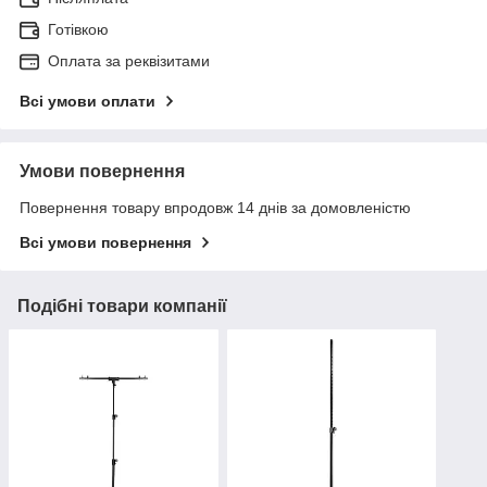
Готівкою
Оплата за реквізитами
Всі умови оплати
Умови повернення
Повернення товару впродовж 14 днів за домовленістю
Всі умови повернення
Подібні товари компанії