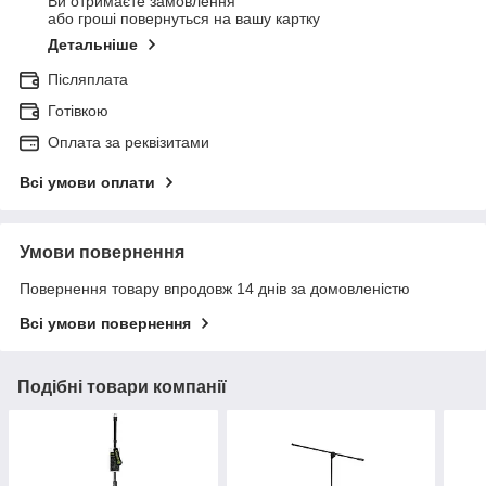
Ви отримаєте замовлення
або гроші повернуться на вашу картку
Детальніше
Післяплата
Готівкою
Оплата за реквізитами
Всі умови оплати
Умови повернення
Повернення товару впродовж 14 днів за домовленістю
Всі умови повернення
Подібні товари компанії