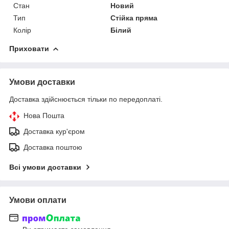
Стан
Новий
Тип
Стійка пряма
Колір
Білий
Приховати
Умови доставки
Доставка здійснюється тільки по передоплаті.
Нова Пошта
Доставка кур'єром
Доставка поштою
Всі умови доставки
Умови оплати