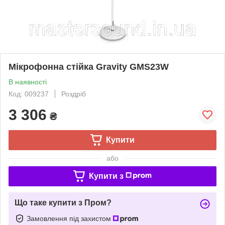
Мікрофонна стійка Gravity GMS23W
В наявності
Код: 009237
Роздріб
3 306
₴
Купити
або
Купити з
Що таке купити з Пром?
Замовлення під захистом