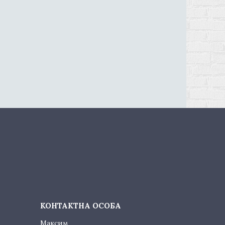
Максим