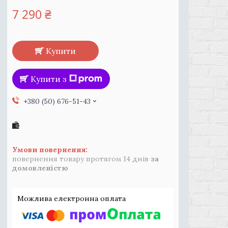
7 290 ₴
Купити
Купити з
+380 (50) 676-51-43
повернення товару протягом 14 днів
за
домовленістю