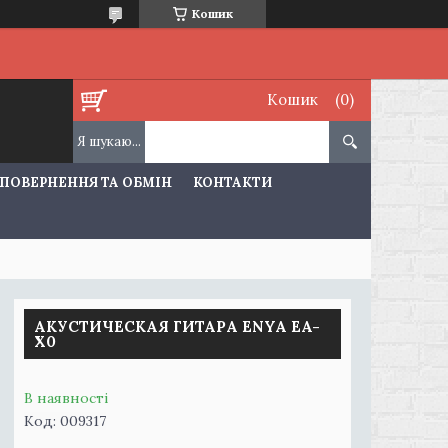
Кошик
Кошик
ПОВЕРНЕННЯ ТА ОБМІН
КОНТАКТИ
АКУСТИЧЕСКАЯ ГИТАРА ENYA EA-
X0
В наявності
Код:
009317