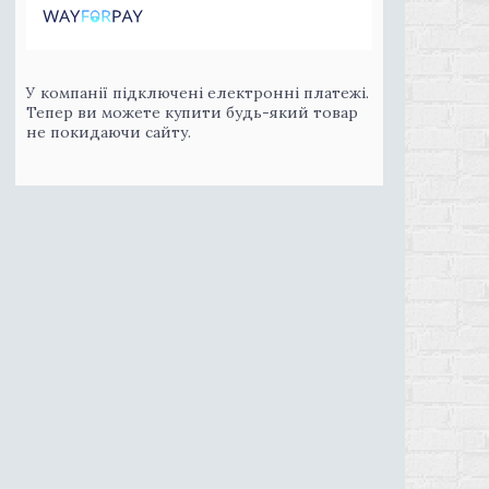
У компанії підключені електронні платежі.
Тепер ви можете купити будь-який товар
не покидаючи сайту.