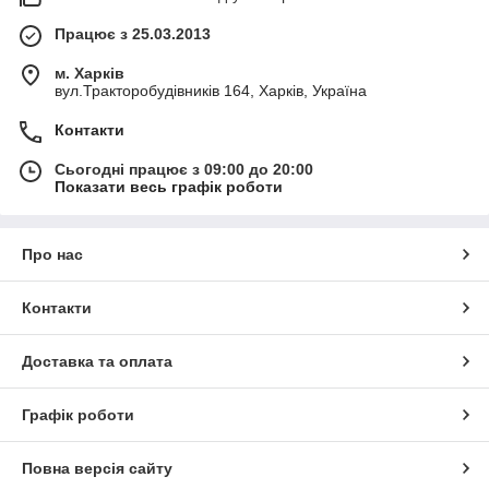
Працює з 25.03.2013
м. Харків
вул.Тракторобудівників 164, Харків, Україна
Контакти
Сьогодні працює з 09:00 до 20:00
Показати весь графік роботи
Про нас
Контакти
Доставка та оплата
Графік роботи
Повна версія сайту