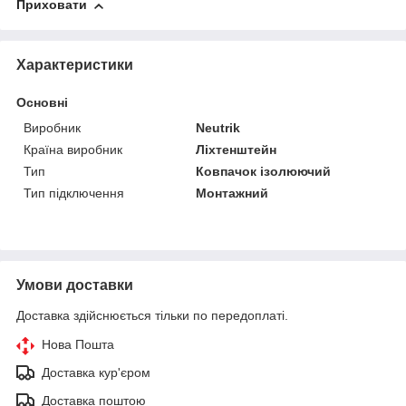
Приховати
Характеристики
Основні
Виробник
Neutrik
Країна виробник
Ліхтенштейн
Тип
Ковпачок ізолюючий
Тип підключення
Монтажний
Умови доставки
Доставка здійснюється тільки по передоплаті.
Нова Пошта
Доставка кур'єром
Доставка поштою