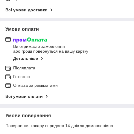
Всі умови доставки
Умови оплати
Ви отримаєте замовлення
або гроші повернуться на вашу картку
Детальніше
Післяплата
Готівкою
Оплата за реквізитами
Всі умови оплати
Умови повернення
Повернення товару впродовж 14 днів за домовленістю