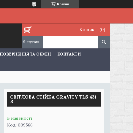
Кошик
Кошик
ПОВЕРНЕННЯ ТА ОБМІН
КОНТАКТИ
СВІТЛОВА СТІЙКА GRAVITY TLS 431
B
В наявності
Код:
009566