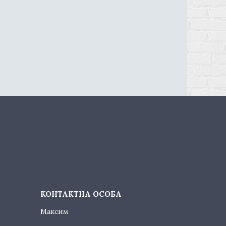
Максим