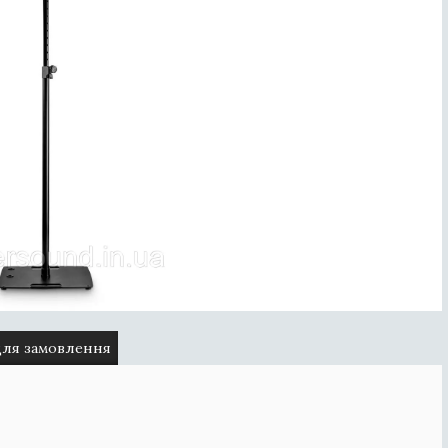
для замовлення