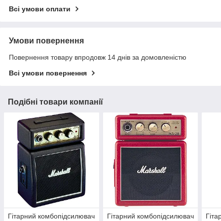
Всі умови оплати
Умови повернення
Повернення товару впродовж 14 днів за домовленістю
Всі умови повернення
Подібні товари компанії
Гітарний комбопідсилювач
Гітарний комбопідсилювач
Гіта