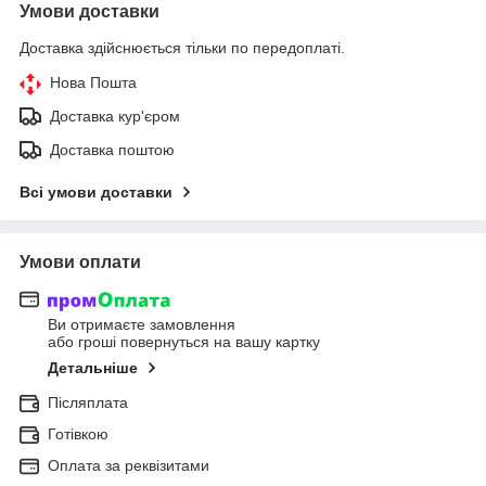
Умови доставки
Доставка здійснюється тільки по передоплаті.
Нова Пошта
Доставка кур'єром
Доставка поштою
Всі умови доставки
Умови оплати
Ви отримаєте замовлення
або гроші повернуться на вашу картку
Детальніше
Післяплата
Готівкою
Оплата за реквізитами