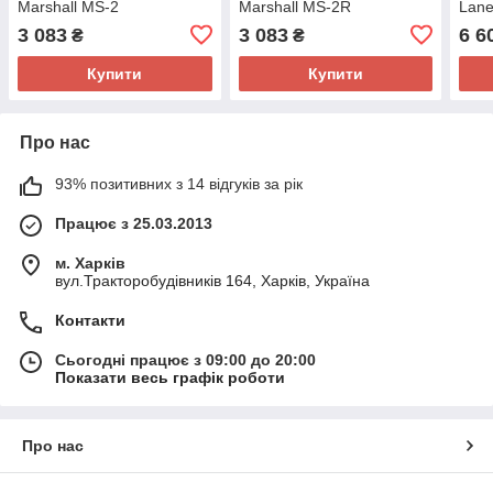
Marshall MS-2
Marshall MS-2R
Lane
3 083
3 083
6 6
₴
₴
Купити
Купити
Про нас
93% позитивних з 14 відгуків за рік
Працює з 25.03.2013
м. Харків
вул.Тракторобудівників 164, Харків, Україна
Контакти
Сьогодні працює з 09:00 до 20:00
Показати весь графік роботи
Про нас