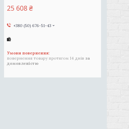
25 608 ₴
+380 (50) 676-51-43
повернення товару протягом 14 днів
за
домовленістю