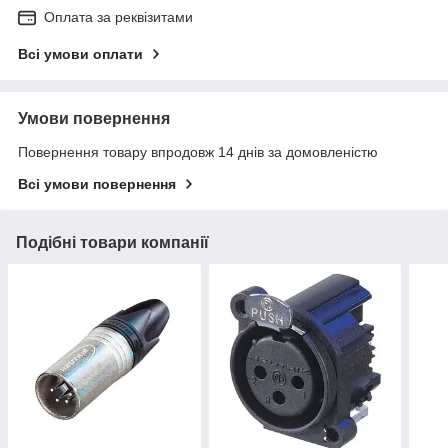
Оплата за реквізитами
Всі умови оплати
Умови повернення
Повернення товару впродовж 14 днів за домовленістю
Всі умови повернення
Подібні товари компанії