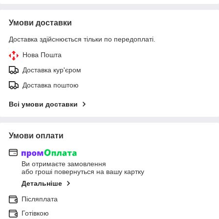
Умови доставки
Доставка здійснюється тільки по передоплаті.
Нова Пошта
Доставка кур'єром
Доставка поштою
Всі умови доставки
Умови оплати
Ви отримаєте замовлення
або гроші повернуться на вашу картку
Детальніше
Післяплата
Готівкою