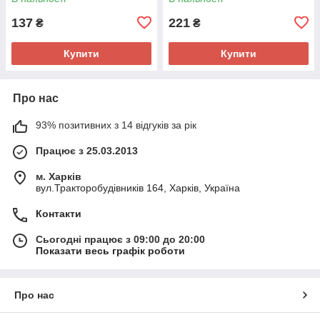
137
221
₴
₴
Купити
Купити
Про нас
93% позитивних з 14 відгуків за рік
Працює з 25.03.2013
м. Харків
вул.Тракторобудівників 164, Харків, Україна
Контакти
Сьогодні працює з 09:00 до 20:00
Показати весь графік роботи
Про нас