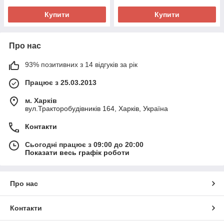
Купити
Купити
Про нас
93% позитивних з 14 відгуків за рік
Працює з 25.03.2013
м. Харків
вул.Тракторобудівників 164, Харків, Україна
Контакти
Сьогодні працює з 09:00 до 20:00
Показати весь графік роботи
Про нас
Контакти