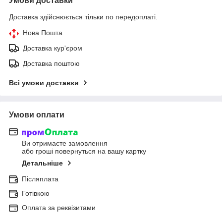
Умови доставки
Доставка здійснюється тільки по передоплаті.
Нова Пошта
Доставка кур'єром
Доставка поштою
Всі умови доставки
Умови оплати
Ви отримаєте замовлення
або гроші повернуться на вашу картку
Детальніше
Післяплата
Готівкою
Оплата за реквізитами