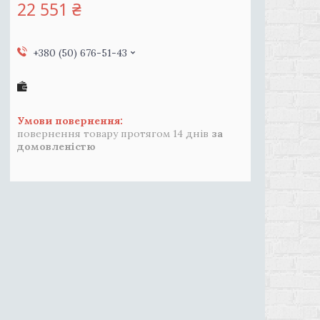
22 551 ₴
+380 (50) 676-51-43
повернення товару протягом 14 днів
за
домовленістю