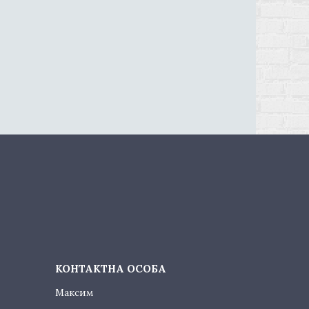
Максим