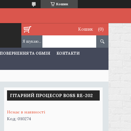
Кошик
Кошик
ПОВЕРНЕННЯ ТА ОБМІН
КОНТАКТИ
ГІТАРНИЙ ПРОЦЕСОР BOSS RE-202
Немає в наявності
Код:
010274