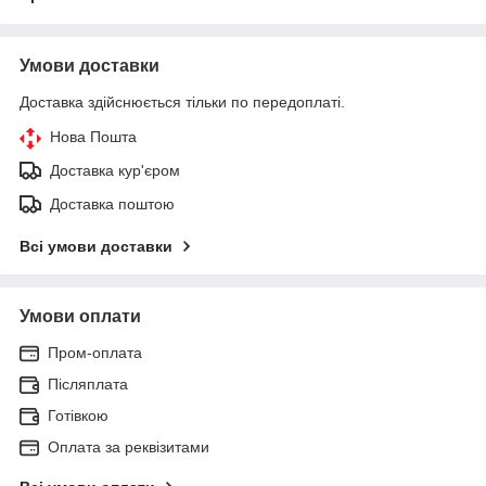
Умови доставки
Доставка здійснюється тільки по передоплаті.
Нова Пошта
Доставка кур'єром
Доставка поштою
Всі умови доставки
Умови оплати
Пром-оплата
Післяплата
Готівкою
Оплата за реквізитами