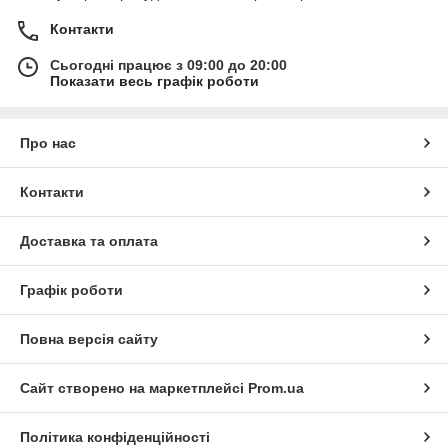
Контакти
Сьогодні працює з 09:00 до 20:00
Показати весь графік роботи
Про нас
Контакти
Доставка та оплата
Графік роботи
Повна версія сайту
Сайт створено на маркетплейсі
Prom.ua
Політика конфіденційності