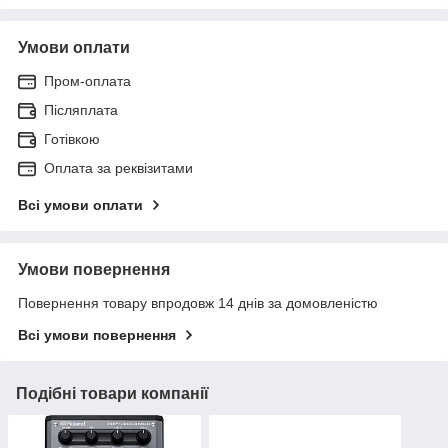
Умови оплати
Пром-оплата
Післяплата
Готівкою
Оплата за реквізитами
Всі умови оплати
Умови повернення
Повернення товару впродовж 14 днів за домовленістю
Всі умови повернення
Подібні товари компанії