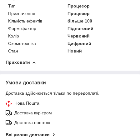
Тип
Процесор
Призначення
Процесор
Кількість ефектів
більше 100
Форм-фактор
Підлоговий
Колір
Червоний
Схемотехніка
Цифровий
Стан
Новий
Приховати
Умови доставки
Доставка здійснюється тільки по передоплаті.
Нова Пошта
Доставка кур'єром
Доставка поштою
Всі умови доставки