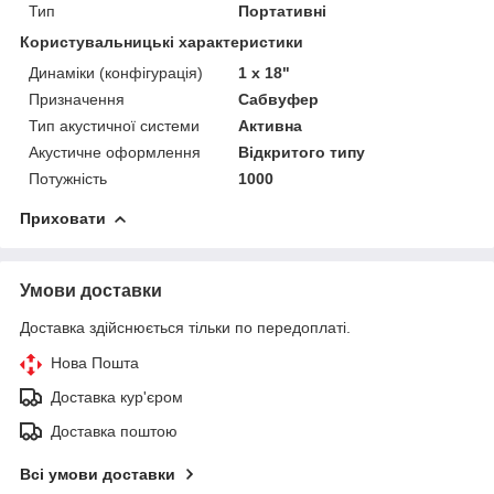
Тип
Портативні
Користувальницькі характеристики
Динаміки (конфігурація)
1 x 18"
Призначення
Сабвуфер
Тип акустичної системи
Активна
Акустичне оформлення
Відкритого типу
Потужність
1000
Приховати
Умови доставки
Доставка здійснюється тільки по передоплаті.
Нова Пошта
Доставка кур'єром
Доставка поштою
Всі умови доставки