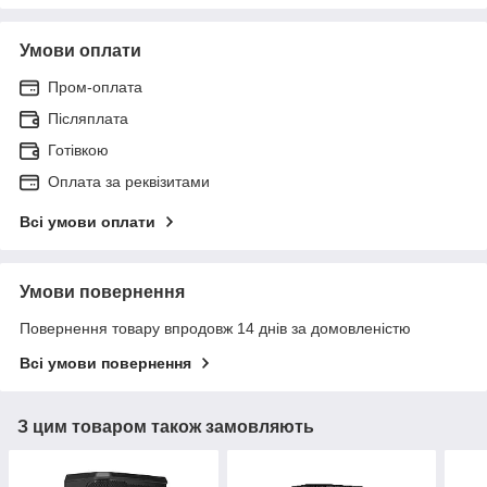
Умови оплати
Пром-оплата
Післяплата
Готівкою
Оплата за реквізитами
Всі умови оплати
Умови повернення
Повернення товару впродовж 14 днів за домовленістю
Всі умови повернення
З цим товаром також замовляють