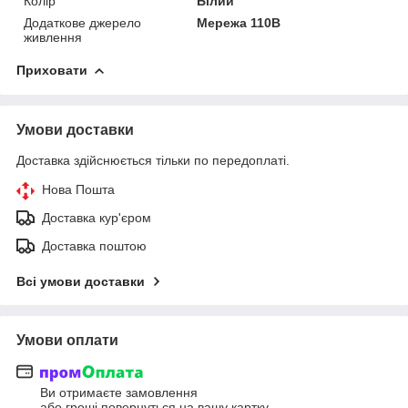
Колір
Білий
Додаткове джерело
Мережа 110В
живлення
Приховати
Умови доставки
Доставка здійснюється тільки по передоплаті.
Нова Пошта
Доставка кур'єром
Доставка поштою
Всі умови доставки
Умови оплати
Ви отримаєте замовлення
або гроші повернуться на вашу картку