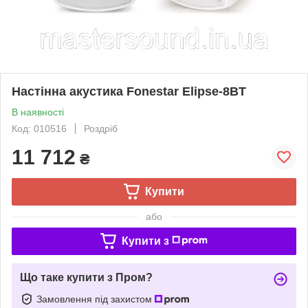
Настінна акустика Fonestar Elipse-8BT
В наявності
Код: 010516
Роздріб
11 712
₴
Купити
або
Купити з
Що таке купити з Пром?
Замовлення під захистом