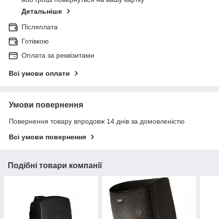
Детальніше
Післяплата
Готівкою
Оплата за реквізитами
Всі умови оплати
Умови повернення
Повернення товару впродовж 14 днів за домовленістю
Всі умови повернення
Подібні товари компанії