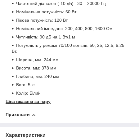
Частотний діапазон (-10 дБ): 30 – 20000 Гц
Номінальна потужність: 60 Вт
Пікова потужність: 120 Вт
Номінальний імпеданс: 200, 400, 800, 1600 Ом
Чутливість: 90 дБ на 1 Вт/1 м
Потужність у режимі 70/100 вольтів: 50, 25, 12.5, 6.25
Вт.
Ширина, мм: 244 мм
Висота, мм: 378 мм
Глибина, мм: 240 мм
Вага: 5 кг
Колір: Білий
Ціна вказана за пару
Приховати
Характеристики