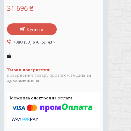
31 696 ₴
Купити
+380 (50) 676-51-43
повернення товару протягом 14 днів
за
домовленістю