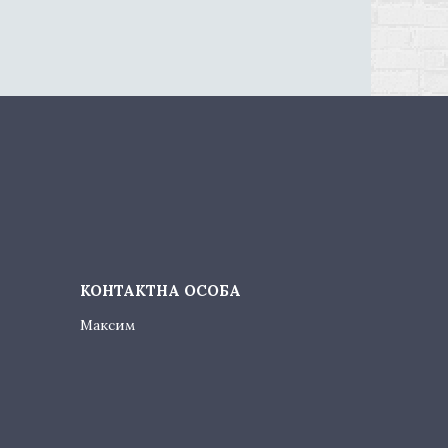
Максим