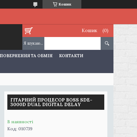
Кошик
Кошик
ПОВЕРНЕННЯ ТА ОБМІН
КОНТАКТИ
ГІТАРНИЙ ПРОЦЕСОР BOSS SDE-
3000D DUAL DIGITAL DELAY
В наявності
Код:
010739