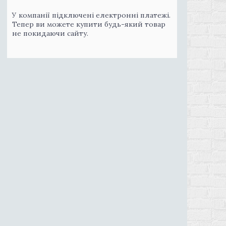
У компанії підключені електронні платежі.
Тепер ви можете купити будь-який товар
не покидаючи сайту.