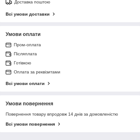
Доставка поштою
Всі умови доставки
Умови оплати
Пром-оплата
Післяплата
Готівкою
Оплата за реквізитами
Всі умови оплати
Умови повернення
Повернення товару впродовж 14 днів за домовленістю
Всі умови повернення