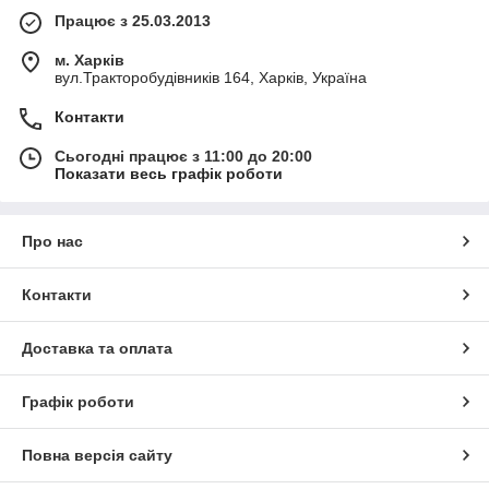
Працює з 25.03.2013
м. Харків
вул.Тракторобудівників 164, Харків, Україна
Контакти
Сьогодні працює з 11:00 до 20:00
Показати весь графік роботи
Про нас
Контакти
Доставка та оплата
Графік роботи
Повна версія сайту