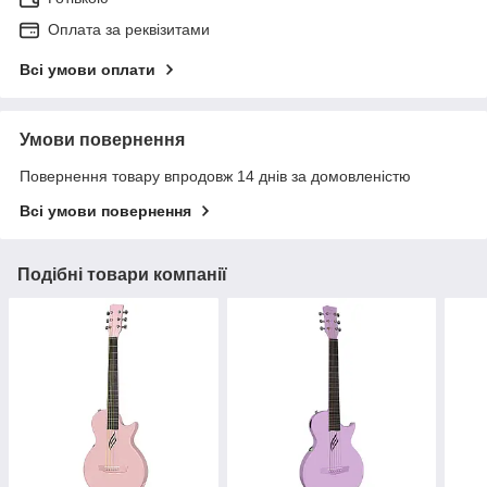
Оплата за реквізитами
Всі умови оплати
Умови повернення
Повернення товару впродовж 14 днів за домовленістю
Всі умови повернення
Подібні товари компанії