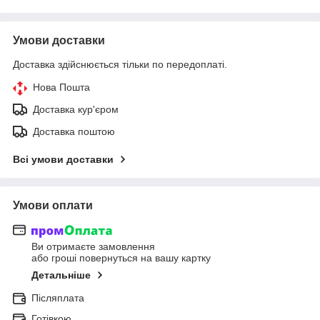
Умови доставки
Доставка здійснюється тільки по передоплаті.
Нова Пошта
Доставка кур'єром
Доставка поштою
Всі умови доставки
Умови оплати
Ви отримаєте замовлення
або гроші повернуться на вашу картку
Детальніше
Післяплата
Готівкою