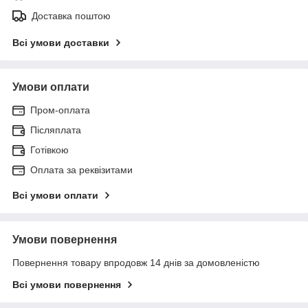
Доставка поштою
Всі умови доставки
Умови оплати
Пром-оплата
Післяплата
Готівкою
Оплата за реквізитами
Всі умови оплати
Умови повернення
Повернення товару впродовж 14 днів за домовленістю
Всі умови повернення