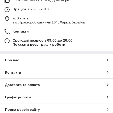
93% позитивних з 14 відгуків за рік
Працює з 25.03.2013
м. Харків
вул.Тракторобудівників 164, Харків, Україна
Контакти
Сьогодні працює з 09:00 до 20:00
Показати весь графік роботи
Про нас
Контакти
Доставка та оплата
Графік роботи
Повна версія сайту