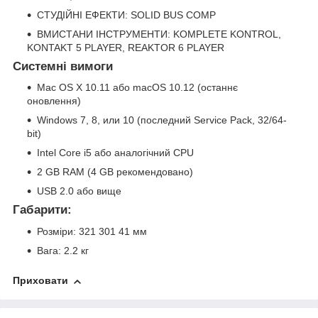
СТУДІЙНІ ЕФЕКТИ: SOLID BUS COMP
ВМИСТАНИ ІНСТРУМЕНТИ: KOMPLETE KONTROL,
KONTAKT 5 PLAYER, REAKTOR 6 PLAYER
Системні вимоги
Mac OS X 10.11 або macOS 10.12 (останнє
оновлення)
Windows 7, 8, или 10 (последний Service Pack, 32/64-
bit)
Intel Core i5 або аналогічний CPU
2 GB RAM (4 GB рекомендовано)
USB 2.0 або вище
Габарити:
Розміри: 321 301 41 мм
Вага: 2.2 кг
Приховати