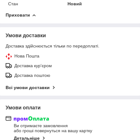
Стан
Новий
Приховати
Умови доставки
Доставка здійснюється тільки по передоплаті.
Нова Пошта
Доставка кур'єром
Доставка поштою
Всі умови доставки
Умови оплати
Ви отримаєте замовлення
або гроші повернуться на вашу картку
Детальніше