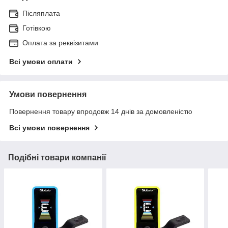
Післяплата
Готівкою
Оплата за реквізитами
Всі умови оплати
Умови повернення
Повернення товару впродовж 14 днів за домовленістю
Всі умови повернення
Подібні товари компанії