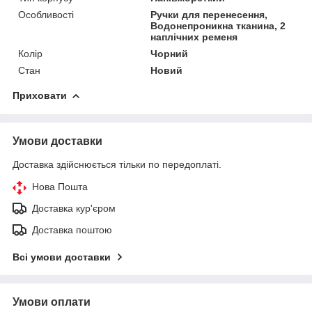
Особливості
Ручки для перенесення,
Водонепроникна тканина, 2
наплічних ременя
Колір
Чорний
Стан
Новий
Приховати
Умови доставки
Доставка здійснюється тільки по передоплаті.
Нова Пошта
Доставка кур'єром
Доставка поштою
Всі умови доставки
Умови оплати