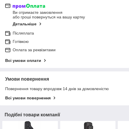
Ви отримаєте замовлення
або гроші повернуться на вашу картку
Детальніше
Післяплата
Готівкою
Оплата за реквізитами
Всі умови оплати
Умови повернення
Повернення товару впродовж 14 днів за домовленістю
Всі умови повернення
Подібні товари компанії