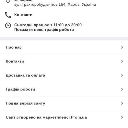
вул.Тракторобудівників 164, Харків, Україна
Контакти
Сьогодні працює з 11:00 до 20:00
Показати весь графік роботи
Про нас
Контакти
Доставка та оплата
Графік роботи
Повна версія сайту
Сайт створено на маркетплейсі
Prom.ua