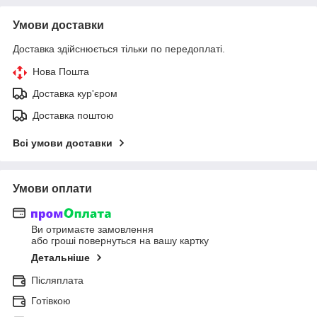
Умови доставки
Доставка здійснюється тільки по передоплаті.
Нова Пошта
Доставка кур'єром
Доставка поштою
Всі умови доставки
Умови оплати
Ви отримаєте замовлення
або гроші повернуться на вашу картку
Детальніше
Післяплата
Готівкою