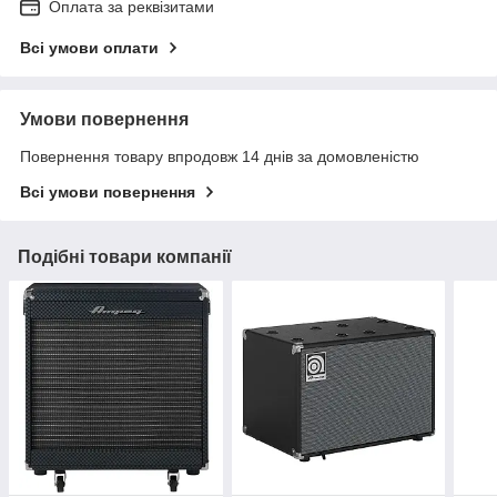
Оплата за реквізитами
Всі умови оплати
Умови повернення
Повернення товару впродовж 14 днів за домовленістю
Всі умови повернення
Подібні товари компанії