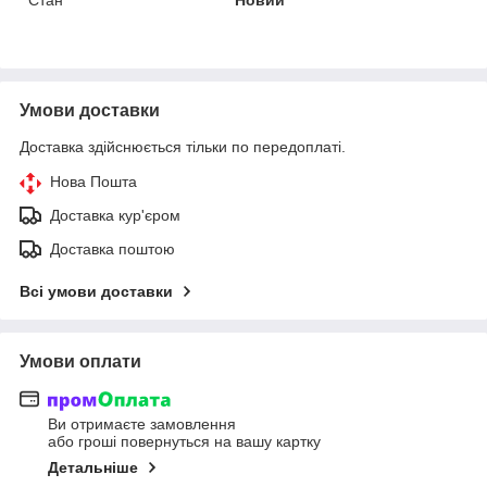
Умови доставки
Доставка здійснюється тільки по передоплаті.
Нова Пошта
Доставка кур'єром
Доставка поштою
Всі умови доставки
Умови оплати
Ви отримаєте замовлення
або гроші повернуться на вашу картку
Детальніше