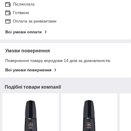
Післяплата
Готівкою
Оплата за реквізитами
Всі умови оплати
Умови повернення
Повернення товару впродовж 14 днів за домовленістю
Всі умови повернення
Подібні товари компанії