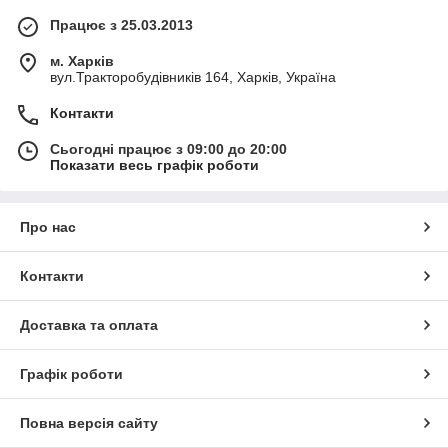
Працює з 25.03.2013
м. Харків
вул.Тракторобудівників 164, Харків, Україна
Контакти
Сьогодні працює з 09:00 до 20:00
Показати весь графік роботи
Про нас
Контакти
Доставка та оплата
Графік роботи
Повна версія сайту