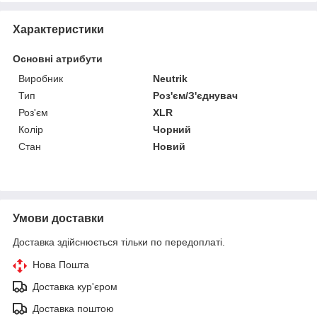
Характеристики
Основні атрибути
Виробник
Neutrik
Тип
Роз'єм/З'єднувач
Роз'єм
XLR
Колір
Чорний
Стан
Новий
Умови доставки
Доставка здійснюється тільки по передоплаті.
Нова Пошта
Доставка кур'єром
Доставка поштою