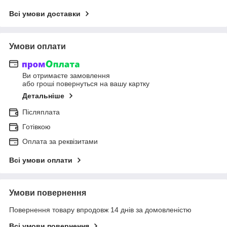
Всі умови доставки
Умови оплати
Ви отримаєте замовлення
або гроші повернуться на вашу картку
Детальніше
Післяплата
Готівкою
Оплата за реквізитами
Всі умови оплати
Умови повернення
Повернення товару впродовж 14 днів за домовленістю
Всі умови повернення