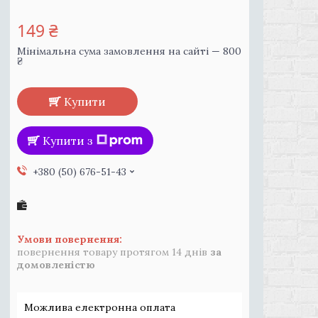
149 ₴
Мінімальна сума замовлення на сайті — 800
₴
Купити
Купити з
+380 (50) 676-51-43
повернення товару протягом 14 днів
за
домовленістю