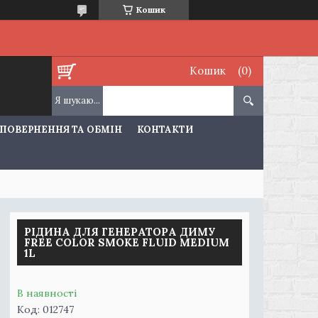
Кошик
Кошик
ПОВЕРНЕННЯ ТА ОБМІН
КОНТАКТИ
РІДИНА ДЛЯ ГЕНЕРАТОРА ДИМУ
FREE COLOR SMOKE FLUID MEDIUM
1L
В наявності
Код:
012747