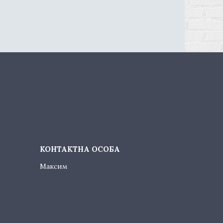
Максим