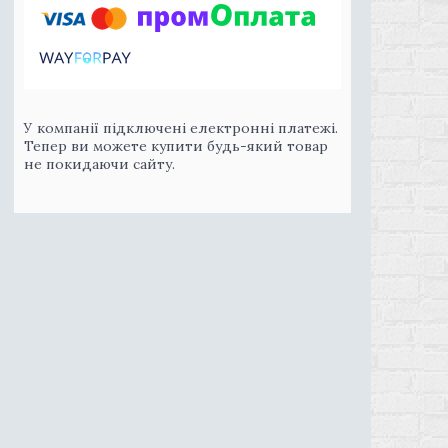
У компанії підключені електронні платежі.
Тепер ви можете купити будь-який товар
не покидаючи сайту.