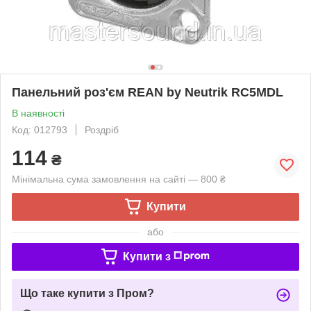
Панельний роз'єм REAN by Neutrik RC5MDL
В наявності
Код: 012793
Роздріб
114
₴
Мінімальна сума замовлення на сайті — 800 ₴
Купити
або
Купити з
Що таке купити з Пром?