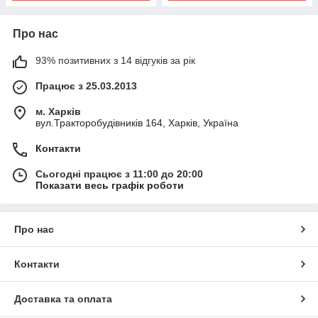
Про нас
93% позитивних з 14 відгуків за рік
Працює з 25.03.2013
м. Харків
вул.Тракторобудівників 164, Харків, Україна
Контакти
Сьогодні працює з 11:00 до 20:00
Показати весь графік роботи
Про нас
Контакти
Доставка та оплата