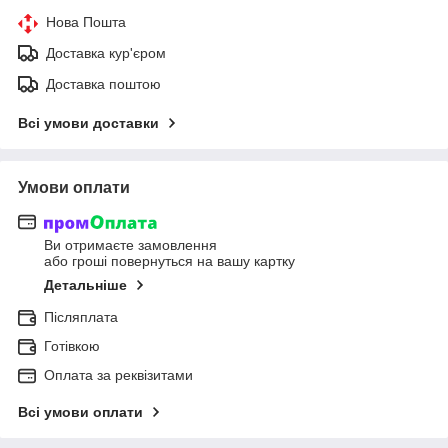
Нова Пошта
Доставка кур'єром
Доставка поштою
Всі умови доставки
Умови оплати
Ви отримаєте замовлення
або гроші повернуться на вашу картку
Детальніше
Післяплата
Готівкою
Оплата за реквізитами
Всі умови оплати