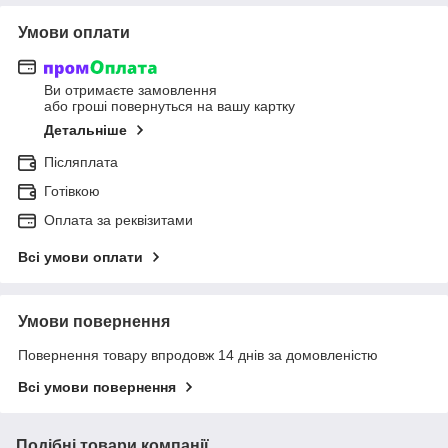
Умови оплати
Ви отримаєте замовлення
або гроші повернуться на вашу картку
Детальніше
Післяплата
Готівкою
Оплата за реквізитами
Всі умови оплати
Умови повернення
Повернення товару впродовж 14 днів за домовленістю
Всі умови повернення
Подібні товари компанії