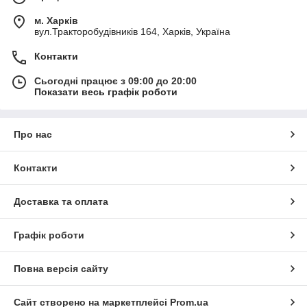
м. Харків
вул.Тракторобудівників 164, Харків, Україна
Контакти
Сьогодні працює з 09:00 до 20:00
Показати весь графік роботи
Про нас
Контакти
Доставка та оплата
Графік роботи
Повна версія сайту
Сайт створено на маркетплейсі
Prom.ua