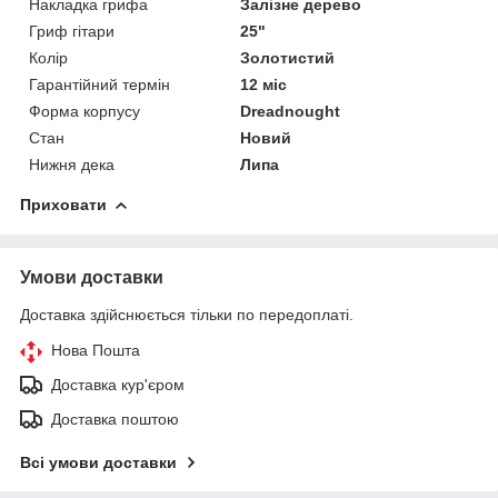
Накладка грифа
Залізне дерево
Гриф гітари
25"
Колір
Золотистий
Гарантійний термін
12 міс
Форма корпусу
Dreadnought
Стан
Новий
Нижня дека
Липа
Приховати
Умови доставки
Доставка здійснюється тільки по передоплаті.
Нова Пошта
Доставка кур'єром
Доставка поштою
Всі умови доставки