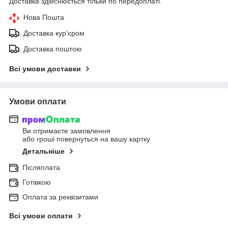
Доставка здійснюється тільки по передоплаті.
Нова Пошта
Доставка кур'єром
Доставка поштою
Всі умови доставки
Умови оплати
Ви отримаєте замовлення
або гроші повернуться на вашу картку
Детальніше
Післяплата
Готівкою
Оплата за реквізитами
Всі умови оплати