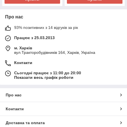
Про нас
93% позитивних з 14 відгуків за рік
Працює з 25.03.2013
м. Харків
вул.Тракторобудівників 164, Харків, Україна
Контакти
Сьогодні працює з 11:00 до 20:00
Показати весь графік роботи
Про нас
Контакти
Доставка та оплата