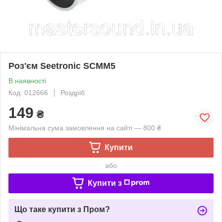
Роз'єм Seetronic SCMM5
В наявності
Код: 012666
Роздріб
149
₴
Мінімальна сума замовлення на сайті — 800 ₴
Купити
або
Купити з
Що таке купити з Пром?