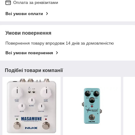
Оплата за реквізитами
Всі умови оплати
Умови повернення
Повернення товару впродовж 14 днів за домовленістю
Всі умови повернення
Подібні товари компанії