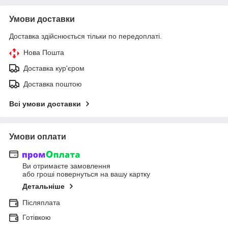
Умови доставки
Доставка здійснюється тільки по передоплаті.
Нова Пошта
Доставка кур'єром
Доставка поштою
Всі умови доставки
Умови оплати
Ви отримаєте замовлення
або гроші повернуться на вашу картку
Детальніше
Післяплата
Готівкою