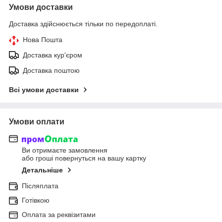
Умови доставки
Доставка здійснюється тільки по передоплаті.
Нова Пошта
Доставка кур'єром
Доставка поштою
Всі умови доставки
Умови оплати
Ви отримаєте замовлення
або гроші повернуться на вашу картку
Детальніше
Післяплата
Готівкою
Оплата за реквізитами