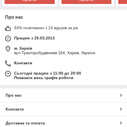
Про нас
93% позитивних з 14 відгуків за рік
Працює з 25.03.2013
м. Харків
вул.Тракторобудівників 164, Харків, Україна
Контакти
Сьогодні працює з 11:00 до 20:00
Показати весь графік роботи
Про нас
Контакти
Доставка та оплата