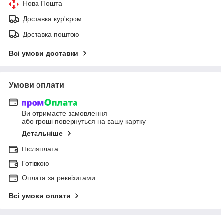
Нова Пошта
Доставка кур'єром
Доставка поштою
Всі умови доставки
Умови оплати
Ви отримаєте замовлення
або гроші повернуться на вашу картку
Детальніше
Післяплата
Готівкою
Оплата за реквізитами
Всі умови оплати