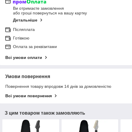
Ви отримаєте замовлення
або гроші повернуться на вашу картку
Детальніше
Післяплата
Готівкою
Оплата за реквізитами
Всі умови оплати
Умови повернення
Повернення товару впродовж 14 днів за домовленістю
Всі умови повернення
З цим товаром також замовляють