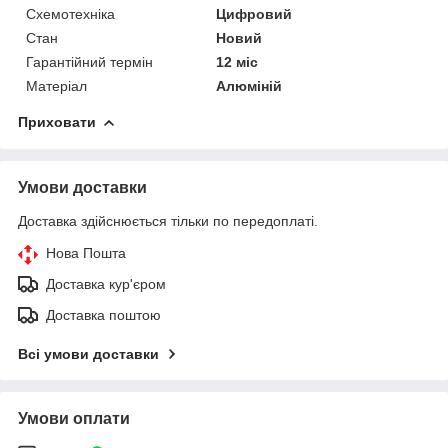
Схемотехніка
Цифровий
Стан
Новий
Гарантійний термін
12 міс
Матеріал
Алюміній
Приховати
Умови доставки
Доставка здійснюється тільки по передоплаті.
Нова Пошта
Доставка кур'єром
Доставка поштою
Всі умови доставки
Умови оплати