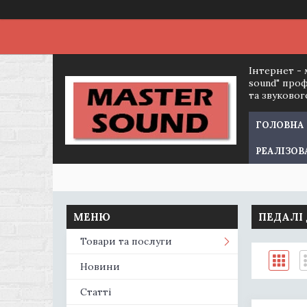
Інтернет - 
sound" про
та звуково
ГОЛОВНА
РЕАЛІЗОВ
ПЕДАЛІ
Товари та послуги
Новини
Статті