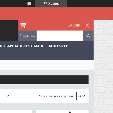
Кошик
Кошик
ПОВЕРНЕННЯ ТА ОБМІН
КОНТАКТИ