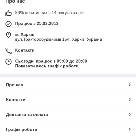
Про нас
93% позитивних з 14 відгуків за рік
Працює з 25.03.2013
м. Харків
вул.Тракторобудівників 164, Харків, Україна
Контакти
Сьогодні працює з 09:00 до 20:00
Показати весь графік роботи
Про нас
Контакти
Доставка та оплата
Графік роботи