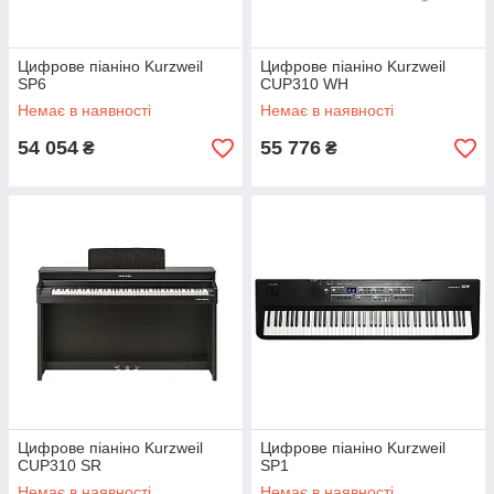
Цифрове піаніно Kurzweil
Цифрове піаніно Kurzweil
SP6
CUP310 WH
Немає в наявності
Немає в наявності
54 054
55 776
₴
₴
Цифрове піаніно Kurzweil
Цифрове піаніно Kurzweil
CUP310 SR
SP1
Немає в наявності
Немає в наявності