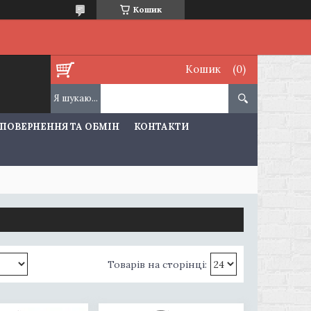
Кошик
Кошик
ПОВЕРНЕННЯ ТА ОБМІН
КОНТАКТИ