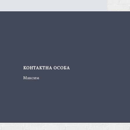
Максим