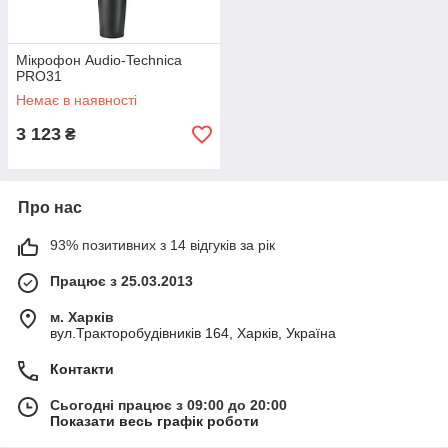
Мікрофон Audio-Technica
PRO31
Немає в наявності
3 123
₴
Про нас
93% позитивних з 14 відгуків за рік
Працює з 25.03.2013
м. Харків
вул.Тракторобудівників 164, Харків, Україна
Контакти
Сьогодні працює з 09:00 до 20:00
Показати весь графік роботи