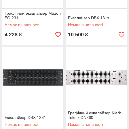
Графічний еквалайзер Muzon
EQ 231
Еквалайзер DBX 131s
Немає в наявності
Немає в наявності
4 228
10 500
₴
₴
Графічний еквалайзер Klark
Еквалайзер DBX 1231
Teknik DN360
Немає в наявності
Немає в наявності