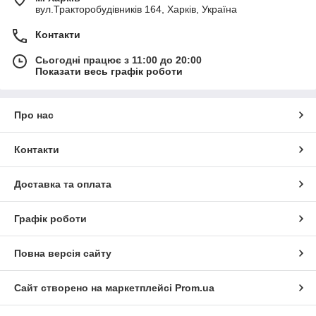
вул.Тракторобудівників 164, Харків, Україна
Контакти
Сьогодні працює з 11:00 до 20:00
Показати весь графік роботи
Про нас
Контакти
Доставка та оплата
Графік роботи
Повна версія сайту
Сайт створено на маркетплейсі
Prom.ua