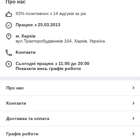
Про нас
93% позитивних з 14 відгуків за рік
Працює з 25.03.2013
м. Харків
вул.Тракторобудівників 164, Харків, Україна
Контакти
Сьогодні працює з 11:00 до 20:00
Показати весь графік роботи
Про нас
Контакти
Доставка та оплата
Графік роботи