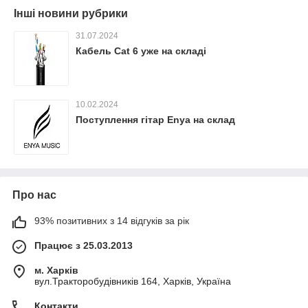
Інші новини рубрики
31.07.2024
Кабель Cat 6 уже на складі
10.02.2024
Поступлення гітар Enya на склад
Про нас
93% позитивних з 14 відгуків за рік
Працює з 25.03.2013
м. Харків
вул.Тракторобудівників 164, Харків, Україна
Контакти