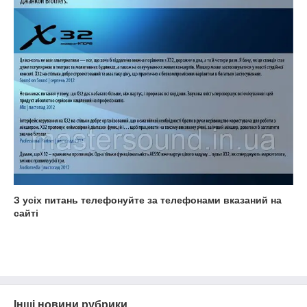
З усіх питань телефонуйте за телефонами вказаний на
сайті
Інші новини рубрики