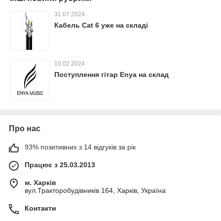
31.07.2024
Кабель Cat 6 уже на складі
10.02.2024
Поступлення гітар Enya на склад
Про нас
93% позитивних з 14 відгуків за рік
Працює з 25.03.2013
м. Харків
вул.Тракторобудівників 164, Харків, Україна
Контакти