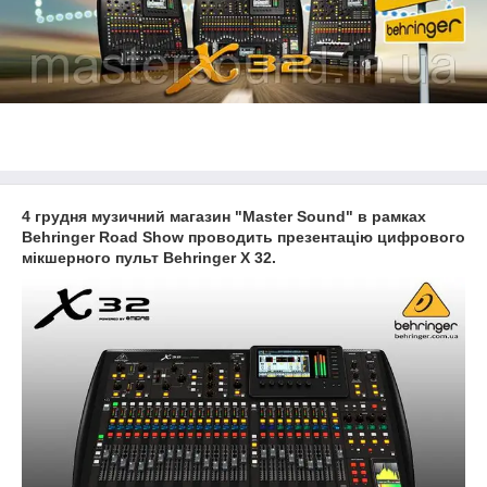
4 грудня музичний магазин "Master Sound" в рамках
Behringer Road Show проводить презентацію цифрового
мікшерного пульт Behringer X 32.